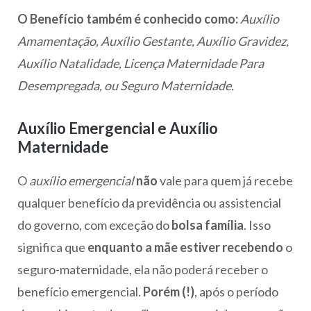
O Benefício também é conhecido como:
Auxílio
Amamentação, Auxílio Gestante, Auxílio Gravidez,
Auxílio Natalidade, Licença Maternidade Para
Desempregada, ou Seguro Maternidade.
Auxílio Emergencial e Auxílio
Maternidade
O
auxílio emergencial
não
vale para quem já recebe
qualquer benefício da previdência ou assistencial
do governo, com exceção do
bolsa família
. Isso
significa que
enquanto a mãe estiver recebendo
o
seguro-maternidade, ela não poderá receber o
benefício emergencial.
Porém (!)
, após o período