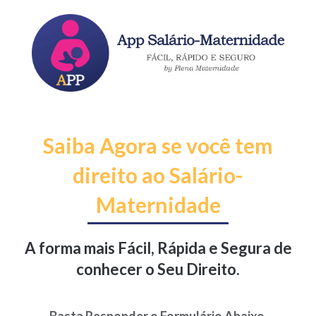
Skip
to
content
Saiba Agora se você tem
direito ao Salário-
Maternidade
A forma mais Fácil, Rápida e Segura de
conhecer o Seu Direito.