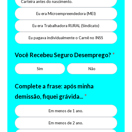
Carteira antes do nascimento.
Eu era Microempreendedora (MEI)
Eu era Trabalhadora RURAL (Sindicato)
Eu pagava individualmente o Carnê no INSS
Você Recebeu Seguro Desemprego?
*
Sim
Não
Complete a frase: após minha
demissão, fiquei grávida...
*
Em menos de 1 ano.
Em menos de 2 ano.