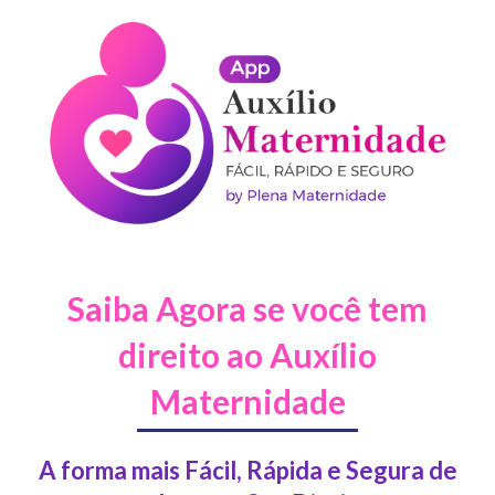
Skip
to
content
Saiba Agora se você tem
direito ao Auxílio
Maternidade
A forma mais Fácil, Rápida e Segura de