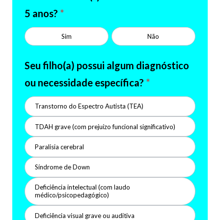
5 anos?
*
Sim
Não
Seu filho(a) possui algum diagnóstico
ou necessidade específica?
*
Transtorno do Espectro Autista (TEA)
TDAH grave (com prejuízo funcional significativo)
Paralisia cerebral
Síndrome de Down
Deficiência intelectual (com laudo
médico/psicopedagógico)
Deficiência visual grave ou auditiva