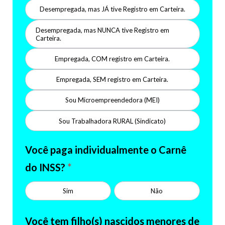
Desempregada, mas JÁ tive Registro em Carteira.
Desempregada, mas NUNCA tive Registro em
Carteira.
Empregada, COM registro em Carteira.
Empregada, SEM registro em Carteira.
Sou Microempreendedora (MEI)
Sou Trabalhadora RURAL (Sindicato)
Você paga individualmente o Carnê
do INSS?
*
Sim
Não
Você tem filho(s) nascidos menores de