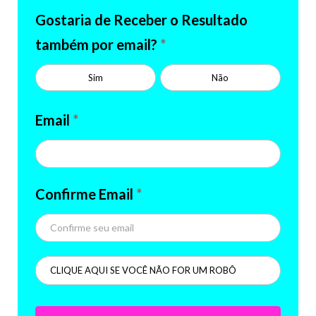
Gostaria de Receber o Resultado
também por email?
*
Sim
Não
Email
*
Confirme Email
*
CLIQUE AQUI SE VOCÊ NÃO FOR UM ROBÔ