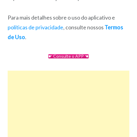
Para mais detalhes sobre o uso do aplicativo e
políticas de privacidade
, consulte nossos
Termos
de Uso
.
☛ Consulte o APP ☚