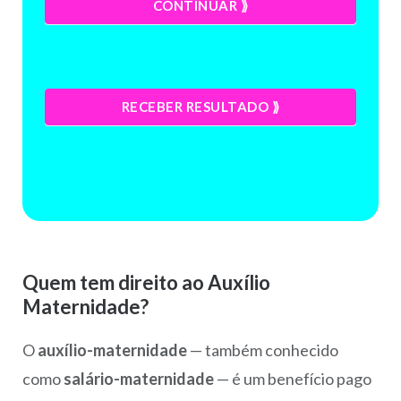
CONTINUAR ⟫
RECEBER RESULTADO ⟫
Quem tem direito ao Auxílio
Maternidade?
O
auxílio-maternidade
— também conhecido
como
salário-maternidade
— é um benefício pago