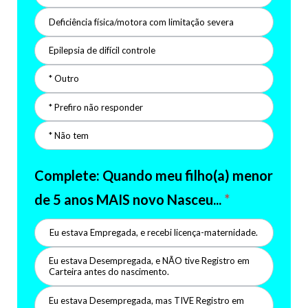
Deficiência física/motora com limitação severa
Epilepsia de difícil controle
* Outro
* Prefiro não responder
* Não tem
Complete: Quando meu filho(a) menor
de 5 anos MAIS novo Nasceu...
*
Eu estava Empregada, e recebi licença-maternidade.
Eu estava Desempregada, e NÃO tive Registro em
Carteira antes do nascimento.
Eu estava Desempregada, mas TIVE Registro em