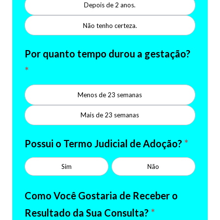
Depois de 2 anos.
Não tenho certeza.
Por quanto tempo durou a gestação?
*
Menos de 23 semanas
Mais de 23 semanas
Possui o Termo Judicial de Adoção?
*
Sim
Não
Como Você Gostaria de Receber o
Resultado da Sua Consulta?
*