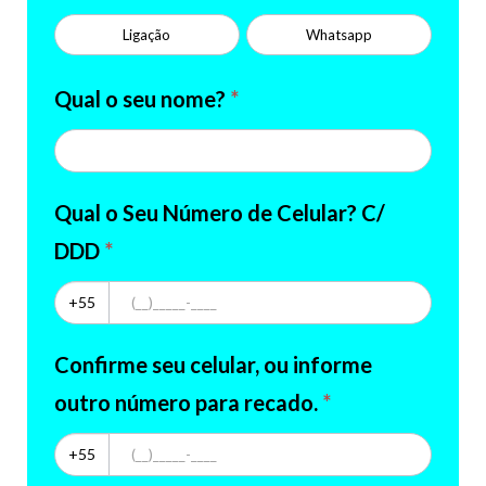
Ligação
Whatsapp
Qual o seu nome?
*
Qual o Seu Número de Celular? C/
DDD
*
+55
Confirme seu celular, ou informe
outro número para recado.
*
+55