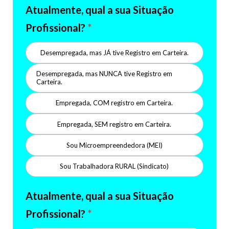
Atualmente, qual a sua Situação
Profissional?
*
Desempregada, mas JÁ tive Registro em Carteira.
Desempregada, mas NUNCA tive Registro em
Carteira.
Empregada, COM registro em Carteira.
Empregada, SEM registro em Carteira.
Sou Microempreendedora (MEI)
Sou Trabalhadora RURAL (Sindicato)
Atualmente, qual a sua Situação
Profissional?
*